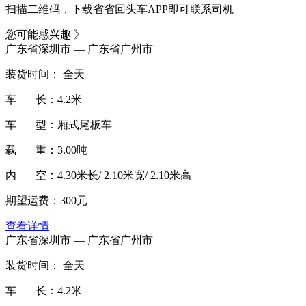
扫描二维码，下载省省回头车APP即可联系司机
您可能感兴趣 》
广东省深圳市 — 广东省广州市
装货时间： 全天
车 长：4.2米
车 型：厢式尾板车
载 重：3.00吨
内 空：4.30米长/ 2.10米宽/ 2.10米高
期望运费：300元
查看详情
广东省深圳市 — 广东省广州市
装货时间： 全天
车 长：4.2米