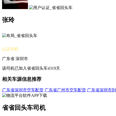
张玲
认证司机
广东省 深圳市
该司机已加入省省回头车4319天
相关车源信息推荐
广东省深圳市空车配货
广东省广州市空车配货
广东省深圳市到
省省回头车司机