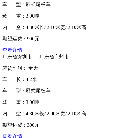
车 型：厢式尾板车
载 重：3.00吨
内 空：4.30米长/ 2.10米宽/ 2.10米高
期望运费：900元
查看详情
广东省深圳市 — 广东省广州市
装货时间： 全天
车 长：4.2米
车 型：厢式尾板车
载 重：3.00吨
内 空：4.30米长/ 2.00米宽/ 2.10米高
期望运费：300元
查看详情