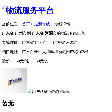
当前位置：
首页
>
最新专线
>
专线详情
广东省 广州市
到
广东省 河源市
的物流专线信息
专线详情：广东省 广州市 — 广东省 河源市
档口地址：广州白云区太和丰和物流园F7栋103档
运价：150元/吨 50元/方
暂无