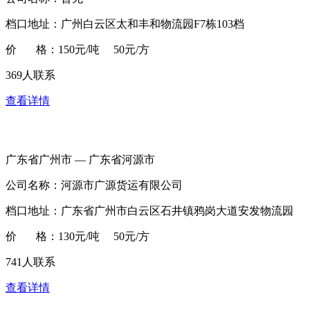
档口地址：广州白云区太和丰和物流园F7栋103档
价 格：150元/吨 50元/方
369人联系
查看详情
广东省广州市 — 广东省河源市
公司名称：河源市广源货运有限公司
档口地址：广东省广州市白云区石井镇鸦岗大道安发物流园
价 格：130元/吨 50元/方
741人联系
查看详情