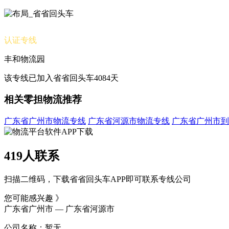
认证专线
丰和物流园
该专线已加入省省回头车4084天
相关零担物流推荐
广东省广州市物流专线
广东省河源市物流专线
广东省广州市到
419人联系
扫描二维码，下载省省回头车APP即可联系专线公司
您可能感兴趣 》
广东省广州市 — 广东省河源市
公司名称：暂无