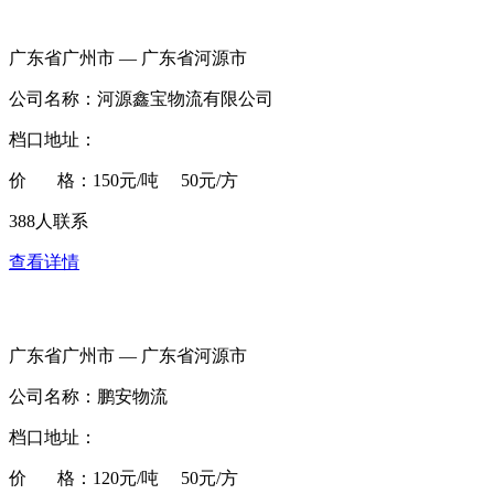
广东省广州市 — 广东省河源市
公司名称：河源鑫宝物流有限公司
档口地址：
价 格：150元/吨 50元/方
388人联系
查看详情
广东省广州市 — 广东省河源市
公司名称：鹏安物流
档口地址：
价 格：120元/吨 50元/方