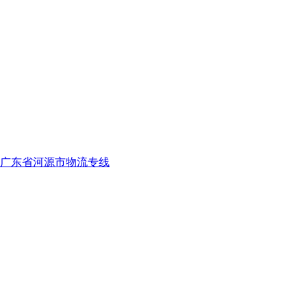
广东省河源市物流专线