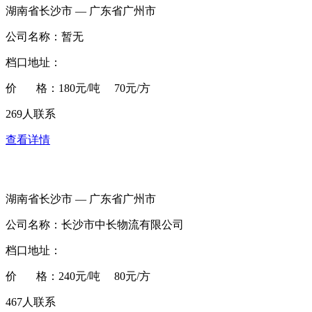
湖南省长沙市 — 广东省广州市
公司名称：暂无
档口地址：
价 格：180元/吨 70元/方
269人联系
查看详情
湖南省长沙市 — 广东省广州市
公司名称：长沙市中长物流有限公司
档口地址：
价 格：240元/吨 80元/方
467人联系