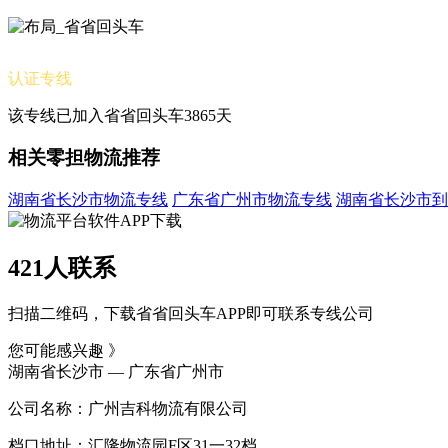
认证专线
该专线已加入省省回头车3865天
相关零担物流推荐
湖南省长沙市物流专线
广东省广州市物流专线
湖南省长沙市到
421人联系
扫描二维码，下载省省回头车APP即可联系专线公司
您可能感兴趣 》
湖南省长沙市 — 广东省广州市
公司名称：广州吉科物流有限公司
档口地址：汇隆物流园F区31一32档