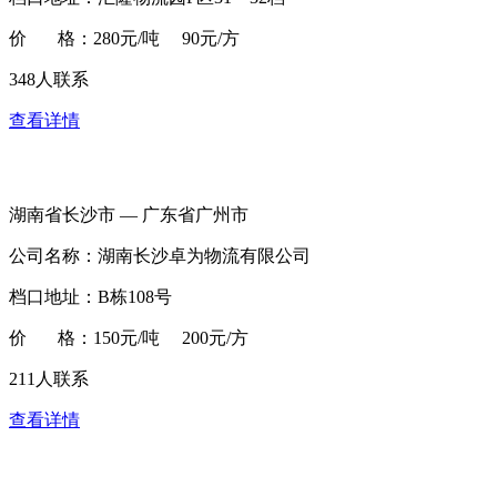
价 格：280元/吨 90元/方
348人联系
查看详情
湖南省长沙市 — 广东省广州市
公司名称：湖南长沙卓为物流有限公司
档口地址：B栋108号
价 格：150元/吨 200元/方
211人联系
查看详情