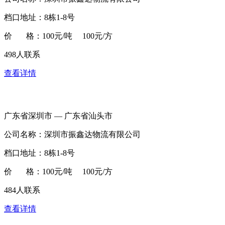
档口地址：8栋1-8号
价 格：100元/吨 100元/方
498人联系
查看详情
广东省深圳市 — 广东省汕头市
公司名称：深圳市振鑫达物流有限公司
档口地址：8栋1-8号
价 格：100元/吨 100元/方
484人联系
查看详情