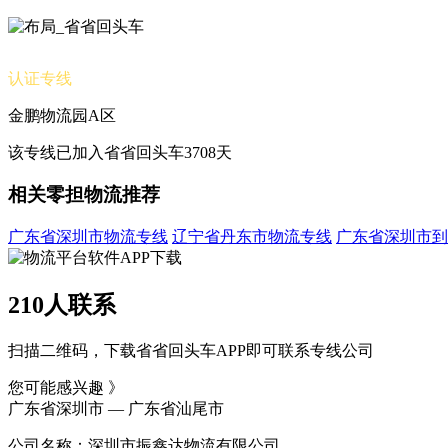
认证专线
金鹏物流园A区
该专线已加入省省回头车3708天
相关零担物流推荐
广东省深圳市物流专线
辽宁省丹东市物流专线
广东省深圳市到
210人联系
扫描二维码，下载省省回头车APP即可联系专线公司
您可能感兴趣 》
广东省深圳市 — 广东省汕尾市
公司名称：深圳市振鑫达物流有限公司