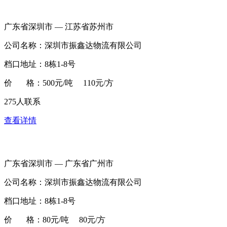
广东省深圳市 — 江苏省苏州市
公司名称：深圳市振鑫达物流有限公司
档口地址：8栋1-8号
价 格：500元/吨 110元/方
275人联系
查看详情
广东省深圳市 — 广东省广州市
公司名称：深圳市振鑫达物流有限公司
档口地址：8栋1-8号
价 格：80元/吨 80元/方