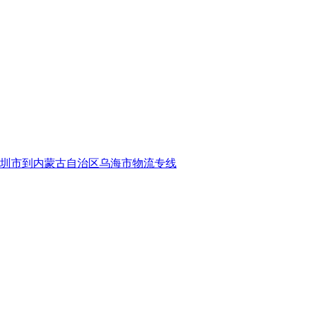
圳市到内蒙古自治区乌海市物流专线