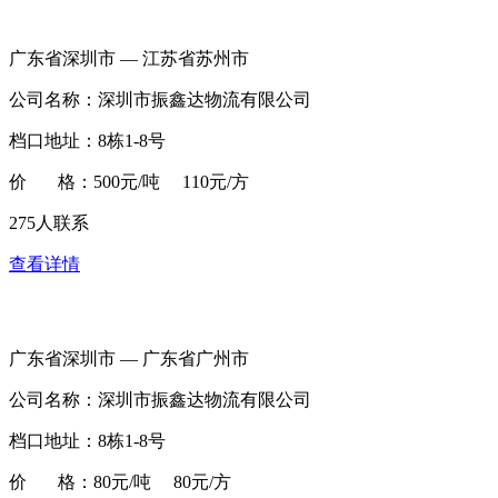
广东省深圳市 — 江苏省苏州市
公司名称：深圳市振鑫达物流有限公司
档口地址：8栋1-8号
价 格：500元/吨 110元/方
275人联系
查看详情
广东省深圳市 — 广东省广州市
公司名称：深圳市振鑫达物流有限公司
档口地址：8栋1-8号
价 格：80元/吨 80元/方