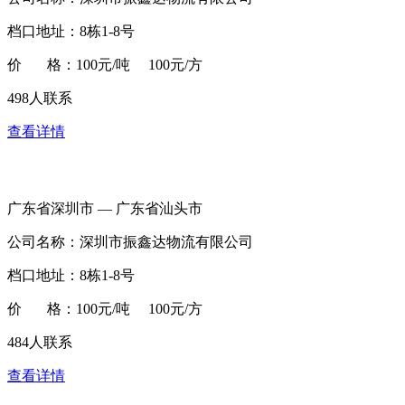
档口地址：8栋1-8号
价 格：100元/吨 100元/方
498人联系
查看详情
广东省深圳市 — 广东省汕头市
公司名称：深圳市振鑫达物流有限公司
档口地址：8栋1-8号
价 格：100元/吨 100元/方
484人联系
查看详情