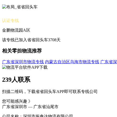
认证专线
金鹏物流园A区
该专线已加入省省回头车3708天
相关零担物流推荐
广东省深圳市物流专线
内蒙古自治区乌海市物流专线
广东省深
239人联系
扫描二维码，下载省省回头车APP即可联系专线公司
您可能感兴趣 》
广东省深圳市 — 广东省汕尾市
公司名称：深圳市振鑫达物流有限公司