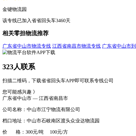
金键物流园
该专线已加入省省回头车3460天
相关零担物流推荐
广东省中山市物流专线
江西省南昌市物流专线
广东省中山市到
323人联系
扫描二维码，下载省省回头车APP即可联系专线公司
您可能感兴趣 》
广东省中山市 — 江西省南昌市
公司名称：中山市江宁物流有限公司
档口地址：中山市石岐南区渡头众业达物流园
价 格：300元/吨 100元/方