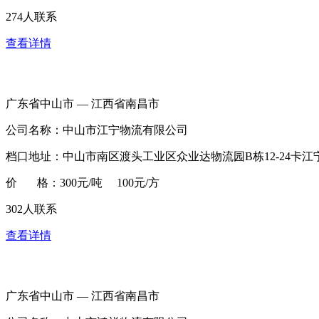
274人联系
查看详情
广东省中山市 — 江西省南昌市
公司名称：中山市江宁物流有限公司
档口地址：中山市南区渡头工业区众业达物流园B栋12-24卡江
价 格：300元/吨 100元/方
302人联系
查看详情
广东省中山市 — 江西省南昌市