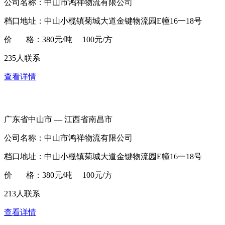
公司名称：中山市鸿祥物流有限公司
档口地址：中山小榄镇菊城大道金键物流园E幢16一18号
价 格：380元/吨 100元/方
235人联系
查看详情
广东省中山市 — 江西省南昌市
公司名称：中山市鸿祥物流有限公司
档口地址：中山小榄镇菊城大道金键物流园E幢16一18号
价 格：380元/吨 100元/方
213人联系
查看详情