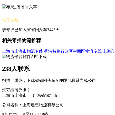
认证专线
该专线已加入省省回头车3445天
相关零担物流推荐
上海市上海市物流专线
香港特别行政区中西区物流专线
上海市
238人联系
扫描二维码，下载省省回头车APP即可联系专线公司
您可能感兴趣 》
上海市上海市 — 广东省深圳市
公司名称：上海建忠物流有限公司
档口地址：B区115–118档