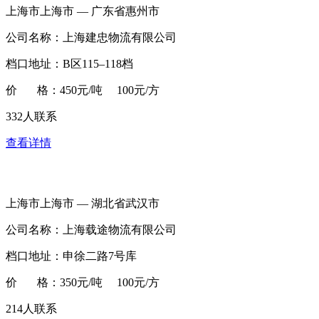
上海市上海市 — 广东省惠州市
公司名称：上海建忠物流有限公司
档口地址：B区115–118档
价 格：450元/吨 100元/方
332人联系
查看详情
上海市上海市 — 湖北省武汉市
公司名称：上海载途物流有限公司
档口地址：申徐二路7号库
价 格：350元/吨 100元/方
214人联系