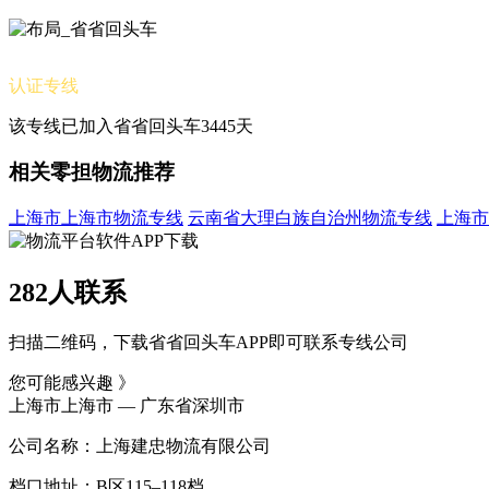
认证专线
该专线已加入省省回头车3445天
相关零担物流推荐
上海市上海市物流专线
云南省大理白族自治州物流专线
上海市
282人联系
扫描二维码，下载省省回头车APP即可联系专线公司
您可能感兴趣 》
上海市上海市 — 广东省深圳市
公司名称：上海建忠物流有限公司
档口地址：B区115–118档