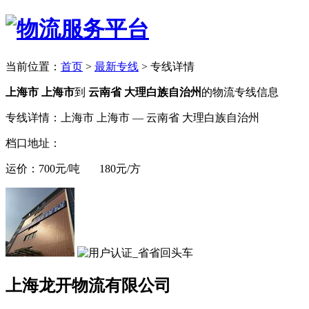
当前位置：
首页
>
最新专线
>
专线详情
上海市 上海市
到
云南省 大理白族自治州
的物流专线信息
专线详情：上海市 上海市 — 云南省 大理白族自治州
档口地址：
运价：700元/吨 180元/方
上海龙开物流有限公司