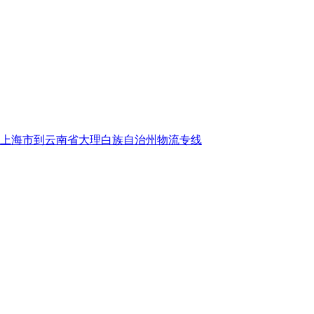
上海市到云南省大理白族自治州物流专线