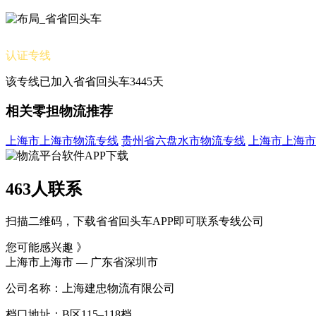
认证专线
该专线已加入省省回头车3445天
相关零担物流推荐
上海市上海市物流专线
贵州省六盘水市物流专线
上海市上海市
463人联系
扫描二维码，下载省省回头车APP即可联系专线公司
您可能感兴趣 》
上海市上海市 — 广东省深圳市
公司名称：上海建忠物流有限公司
档口地址：B区115–118档