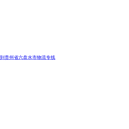
到贵州省六盘水市物流专线