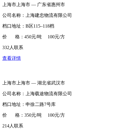
上海市上海市 — 广东省惠州市
公司名称：上海建忠物流有限公司
档口地址：B区115–118档
价 格：450元/吨 100元/方
332人联系
查看详情
上海市上海市 — 湖北省武汉市
公司名称：上海载途物流有限公司
档口地址：申徐二路7号库
价 格：350元/吨 100元/方
214人联系