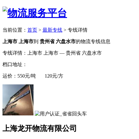
当前位置：
首页
>
最新专线
>
专线详情
上海市 上海市
到
贵州省 六盘水市
的物流专线信息
专线详情：上海市 上海市 — 贵州省 六盘水市
档口地址：
运价：550元/吨 120元/方
上海龙开物流有限公司