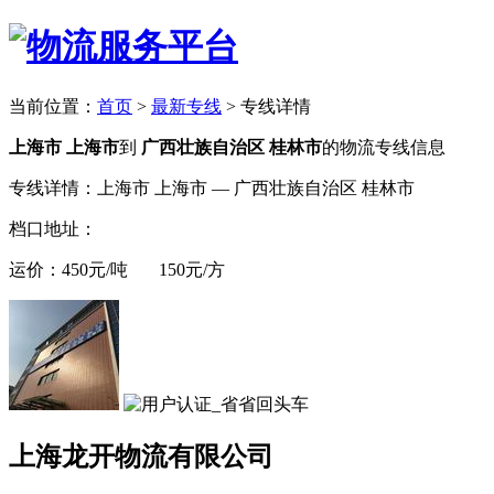
当前位置：
首页
>
最新专线
>
专线详情
上海市 上海市
到
广西壮族自治区 桂林市
的物流专线信息
专线详情：上海市 上海市 — 广西壮族自治区 桂林市
档口地址：
运价：450元/吨 150元/方
上海龙开物流有限公司