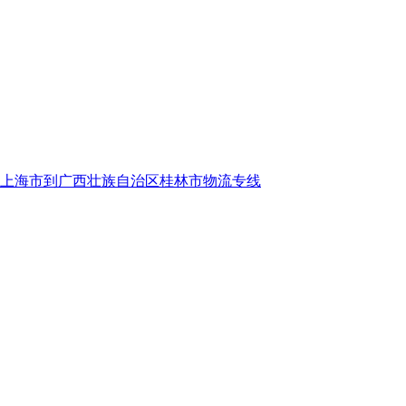
上海市到广西壮族自治区桂林市物流专线