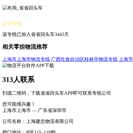
认证专线
该专线已加入省省回头车3443天
相关零担物流推荐
上海市上海市物流专线
广西壮族自治区桂林市物流专线
上海市
313人联系
扫描二维码，下载省省回头车APP即可联系专线公司
您可能感兴趣 》
上海市上海市 — 广东省深圳市
公司名称：上海建忠物流有限公司
档口地址：B区115–118档