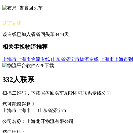
认证专线
该专线已加入省省回头车3444天
相关零担物流推荐
上海市上海市物流专线
山东省济宁市物流专线
上海市上海市到
332人联系
扫描二维码，下载省省回头车APP即可联系专线公司
您可能感兴趣 》
上海市上海市 — 山东省济宁市
公司名称：上海龙开物流有限公司
档口地址：