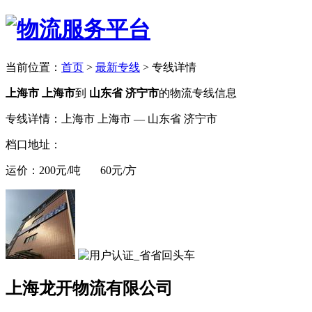
当前位置：
首页
>
最新专线
>
专线详情
上海市 上海市
到
山东省 济宁市
的物流专线信息
专线详情：上海市 上海市 — 山东省 济宁市
档口地址：
运价：200元/吨 60元/方
上海龙开物流有限公司