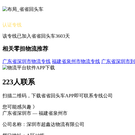
认证专线
该专线已加入省省回头车3603天
相关零担物流推荐
广东省深圳市物流专线
福建省泉州市物流专线
广东省深圳市到
223人联系
扫描二维码，下载省省回头车APP即可联系专线公司
您可能感兴趣 》
广东省深圳市 — 福建省泉州市
公司名称：深圳市超鑫达物流有限公司