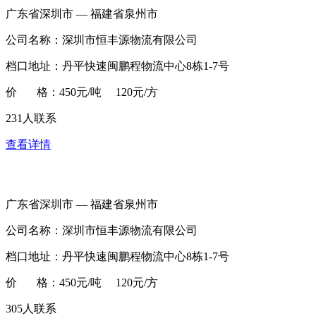
广东省深圳市 — 福建省泉州市
公司名称：深圳市恒丰源物流有限公司
档口地址：丹平快速闽鹏程物流中心8栋1-7号
价 格：450元/吨 120元/方
231人联系
查看详情
广东省深圳市 — 福建省泉州市
公司名称：深圳市恒丰源物流有限公司
档口地址：丹平快速闽鹏程物流中心8栋1-7号
价 格：450元/吨 120元/方
305人联系