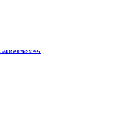
福建省泉州市物流专线