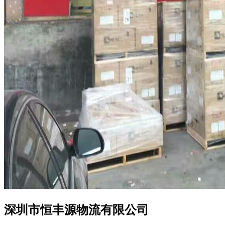
深圳市恒丰源物流有限公司