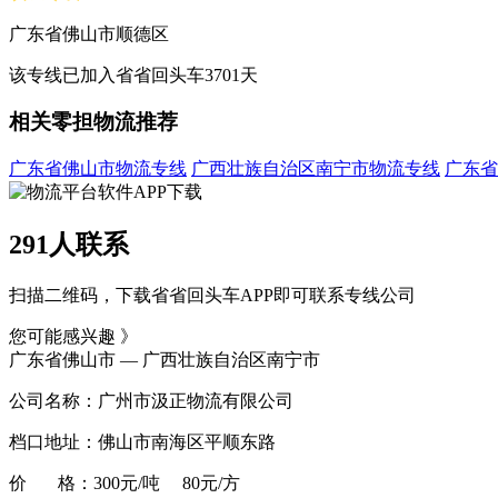
广东省佛山市顺德区
该专线已加入省省回头车3701天
相关零担物流推荐
广东省佛山市物流专线
广西壮族自治区南宁市物流专线
广东省
291人联系
扫描二维码，下载省省回头车APP即可联系专线公司
您可能感兴趣 》
广东省佛山市 — 广西壮族自治区南宁市
公司名称：广州市汲正物流有限公司
档口地址：佛山市南海区平顺东路
价 格：300元/吨 80元/方