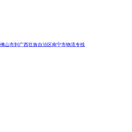
佛山市到广西壮族自治区南宁市物流专线