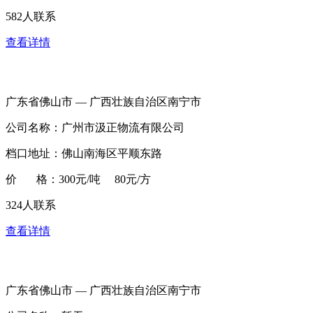
582人联系
查看详情
广东省佛山市 — 广西壮族自治区南宁市
公司名称：广州市汲正物流有限公司
档口地址：佛山南海区平顺东路
价 格：300元/吨 80元/方
324人联系
查看详情
广东省佛山市 — 广西壮族自治区南宁市