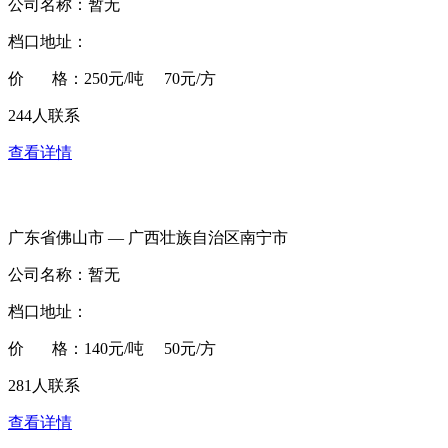
公司名称：暂无
档口地址：
价 格：250元/吨 70元/方
244人联系
查看详情
广东省佛山市 — 广西壮族自治区南宁市
公司名称：暂无
档口地址：
价 格：140元/吨 50元/方
281人联系
查看详情