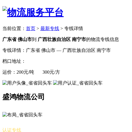
当前位置：
首页
>
最新专线
>
专线详情
广东省 佛山市
到
广西壮族自治区 南宁市
的物流专线信息
专线详情：广东省 佛山市 — 广西壮族自治区 南宁市
档口地址：
运价：200元/吨 300元/方
盛鸿物流公司
认证专线