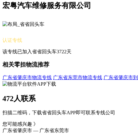
宏粤汽车维修服务有限公司
认证专线
该专线已加入省省回头车3722天
相关零担物流推荐
广东省肇庆市物流专线
广东省东莞市物流专线
广东省肇庆市到
472人联系
扫描二维码，下载省省回头车APP即可联系专线公司
您可能感兴趣 》
广东省肇庆市 — 广东省东莞市