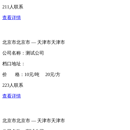
211人联系
查看详情
北京市北京市 — 天津市天津市
公司名称：测试公司
档口地址：
价 格：10元/吨 20元/方
223人联系
查看详情
北京市北京市 — 天津市天津市