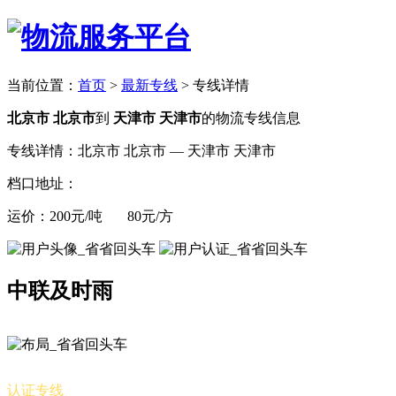
当前位置：
首页
>
最新专线
>
专线详情
北京市 北京市
到
天津市 天津市
的物流专线信息
专线详情：北京市 北京市 — 天津市 天津市
档口地址：
运价：200元/吨 80元/方
中联及时雨
认证专线