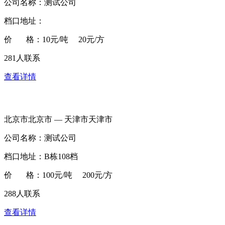
公司名称：测试公司
档口地址：
价 格：10元/吨 20元/方
281人联系
查看详情
北京市北京市 — 天津市天津市
公司名称：测试公司
档口地址：B栋108档
价 格：100元/吨 200元/方
288人联系
查看详情