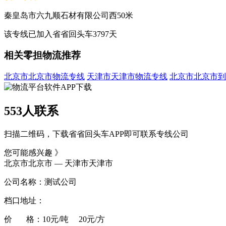
秦皇岛市六九顺石材有限公司西50米
该专线已加入省省回头车3797天
相关零担物流推荐
北京市北京市物流专线
天津市天津市物流专线
北京市北京市到
553人联系
扫描二维码，下载省省回头车APP即可联系专线公司
您可能感兴趣 》
北京市北京市 — 天津市天津市
公司名称：测试公司
档口地址：
价 格：10元/吨 20元/方