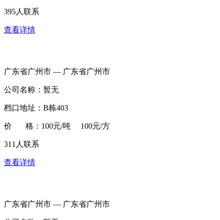
395人联系
查看详情
广东省广州市 — 广东省广州市
公司名称：暂无
档口地址：B栋403
价 格：100元/吨 100元/方
311人联系
查看详情
广东省广州市 — 广东省广州市