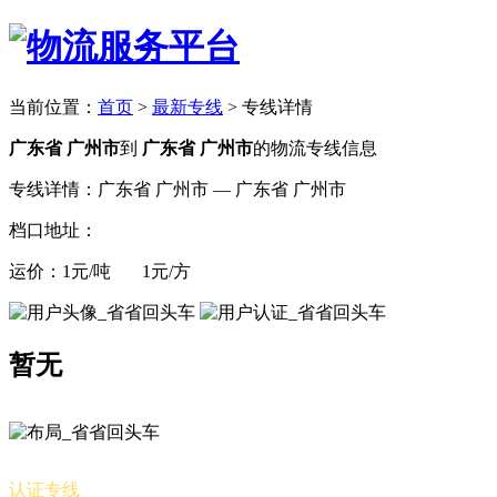
当前位置：
首页
>
最新专线
>
专线详情
广东省 广州市
到
广东省 广州市
的物流专线信息
专线详情：广东省 广州市 — 广东省 广州市
档口地址：
运价：1元/吨 1元/方
暂无
认证专线