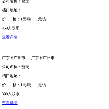
公司名称：暂无
档口地址：
价 格：1元/吨 1元/方
459人联系
查看详情
广东省广州市 — 广东省广州市
公司名称：暂无
档口地址：
价 格：1元/吨 1元/方
300人联系
查看详情